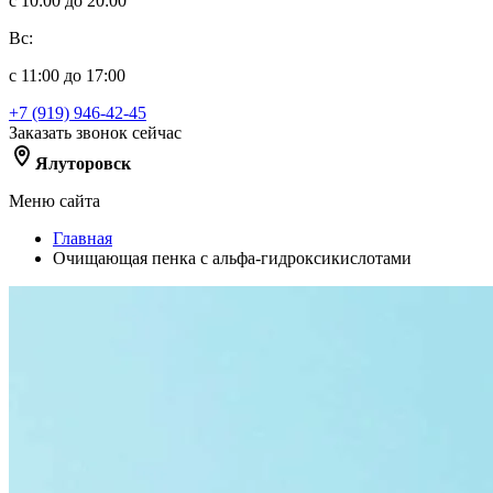
с 10:00 до 20:00
Вс:
с 11:00 до 17:00
+7 (919) 946-42-45
Заказать звонок сейчас
Ялуторовск
Меню сайта
Главная
Очищающая пенка с альфа-гидроксикислотами