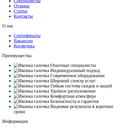
Специалисты
Отзывы
Статьи
Контакты
О нас
Сертификаты
Вакансии
Косметика
Преимущества
Опытные специалисты
Индивидуальный подход
Современное оборудование
Широкий спектр услуг
Гибкая система скидок и акций
Удобное расположение
Комфортная атмосфера
Безопасность и гарантия
Видимые результаты в короткие
сроки
Информация