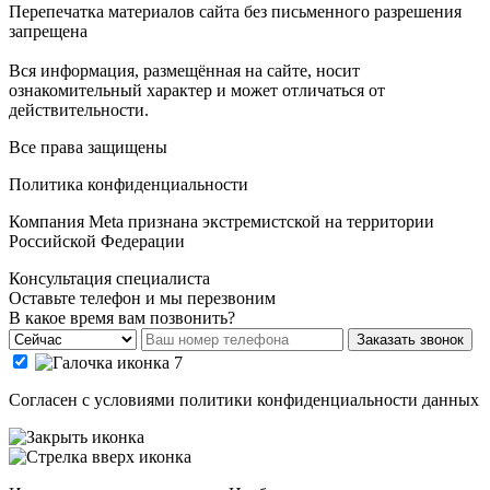
Перепечатка материалов сайта без письменного разрешения
запрещена
Вся информация, размещённая на сайте, носит
ознакомительный характер и может отличаться от
действительности.
Все права защищены
Политика конфиденциальности
Компания Meta признана экстремистской на территории
Российской Федерации
Консультация специалиста
Оставьте телефон и мы перезвоним
В какое время вам позвонить?
Заказать звонок
Cогласен с условиями
политики конфиденциальности данных