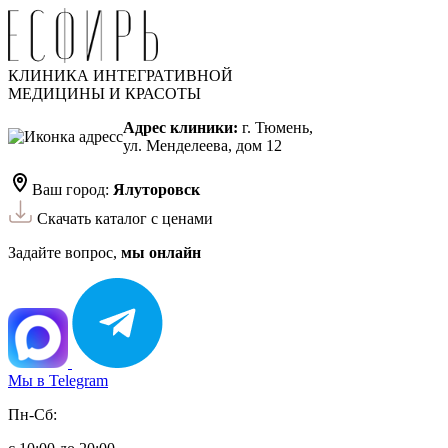
КЛИНИКА ИНТЕГРАТИВНОЙ
МЕДИЦИНЫ И КРАСОТЫ
Адрес клиники:
г. Тюмень,
ул. Менделеева, дом 12
Ваш город:
Ялуторовск
Скачать каталог с ценами
Задайте вопрос,
мы онлайн
Мы в Telegram
Пн-Сб: