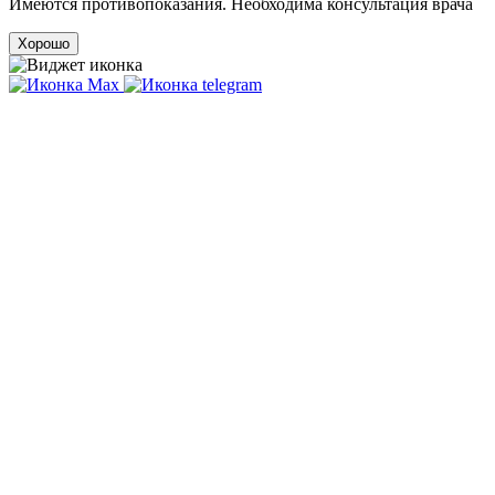
Имеются противопоказания. Необходима консультация врача
Хорошо