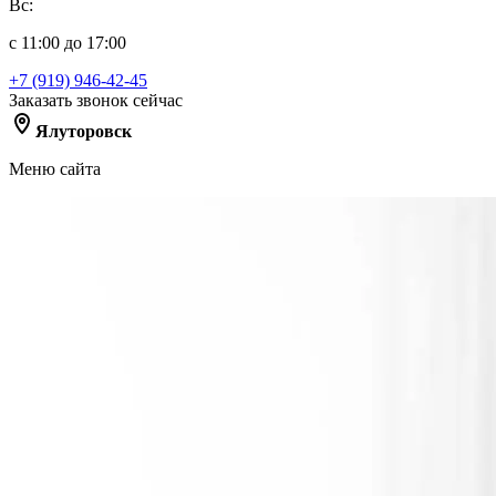
Вс:
с 11:00 до 17:00
+7 (919) 946-42-45
Заказать звонок сейчас
Ялуторовск
Меню сайта