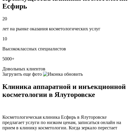
Есфирь
20
лет на рынке оказания косметологических услуг
10
Высококлассных специалистов
5000+
Довольных клиентов
Загрузить еще фото
Клиника аппаратной и инъекционной
косметологии в Ялуторовске
Косметологическая клиника Есфирь в Ялуторовске
предлагает услуги по низким ценам, записаться онлайн на
прием в клинику косметологии. Когда зеркало перестает