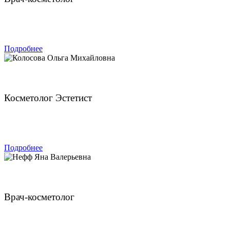
ЗАПИСАТЬСЯ
Подробнее
Колосова Ольга Михайловна
Косметолог Эстетист
ЗАПИСАТЬСЯ
Подробнее
Нефф Яна Валерьевна
Врач-косметолог
ЗАПИСАТЬСЯ