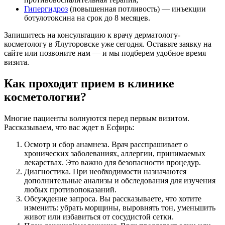
Гипергидроз
(повышенная потливость) — инъекции
ботулотоксина на срок до 8 месяцев.
Запишитесь на консультацию к врачу дерматологу-
косметологу в Ялуторовске уже сегодня. Оставьте заявку на
сайте или позвоните нам — и мы подберем удобное время
визита.
Как проходит прием в клинике
косметологии?
Многие пациенты волнуются перед первым визитом.
Рассказываем, что вас ждет в Есфирь:
Осмотр и сбор анамнеза. Врач расспрашивает о
хронических заболеваниях, аллергии, принимаемых
лекарствах. Это важно для безопасности процедур.
Диагностика. При необходимости назначаются
дополнительные анализы и обследования для изучения
любых противопоказаний.
Обсуждение запроса. Вы рассказываете, что хотите
изменить: убрать морщины, выровнять тон, уменьшить
живот или избавиться от сосудистой сетки.