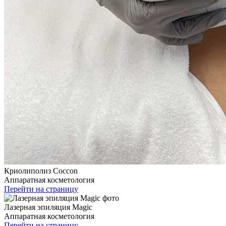
Криолиполиз Coccon
Аппаратная косметология
Перейти на страницу
Лазерная эпиляция Magic
Аппаратная косметология
Перейти на страницу