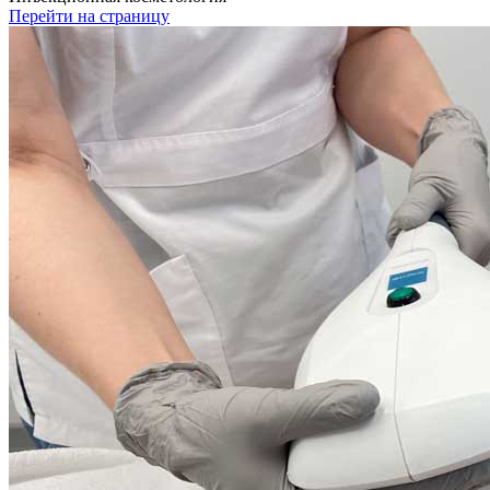
Перейти на страницу