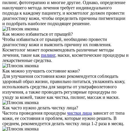
пилинг, фототерапию и многие другие. Однако, определение
наилучшего метода лечения требует индивидуального
подхода к каждому пациенту, и косметолог должен провести
диагностику кожи, чтобы определить причины пигментации
и подобрать наиболее подходящее решение.
Как можно избавиться от прыщей?
Чтобы избавиться от прыщей, необходимо провести
диагностику кожи и выяснить причину их появления.
Косметолог может порекомендовать различные методы
лечения, такие как
пилинг
, маски, косметические процедуры и
лекарственные средства.
Как можно улучшить состояние кожи?
Для улучшения состояния кожи рекомендуется соблюдать
здоровый образ жизни, правильно питаться, увлажнять кожу,
использовать средства для защиты от ультрафиолетового
излучения, а также проводить регулярные процедуры по
уходу за кожей, такие как чистка, пилинг, массаж и маски.
Как часто нужно делать чистку лица?
Частота проведения процедуры
чистки лица
зависит от типа
кожи, ее состояния и проблем, которые нужно решить. В
среднем, рекомендуется делать чистку лица 1-2 раза в месяц.