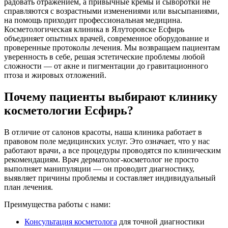
радовать отражением, а привычные кремы и сыворотки не
справляются с возрастными изменениями или высыпаниями,
на помощь приходит профессиональная медицина.
Косметологическая клиника в Ялуторовске Есфирь
объединяет опытных врачей, современное оборудование и
проверенные протоколы лечения. Мы возвращаем пациентам
уверенность в себе, решая эстетические проблемы любой
сложности — от акне и пигментации до гравитационного
птоза и жировых отложений.
Почему пациенты выбирают клинику
косметологии Есфирь?
В отличие от салонов красоты, наша клиника работает в
правовом поле медицинских услуг. Это означает, что у нас
работают врачи, а все процедуры проводятся по клиническим
рекомендациям. Врач дерматолог-косметолог не просто
выполняет манипуляции — он проводит диагностику,
выявляет причины проблемы и составляет индивидуальный
план лечения.
Преимущества работы с нами:
Консультация косметолога
для точной диагностики