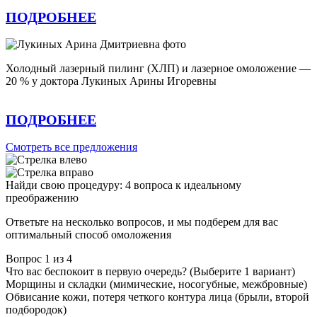
ПОДРОБНЕЕ
Холодный лазерный пилинг (ХЛП) и лазерное омоложение —
20 % у доктора Лукиных Арины Игоревны
ПОДРОБНЕЕ
Смотреть все предложения
Найди свою процедуру: 4 вопроса к идеальному
преображению
Ответьте на несколько вопросов, и мы подберем для вас
оптимальный способ омоложения
Вопрос 1 из 4
Что вас беспокоит в первую очередь? (Выберите 1 вариант)
Морщины и складки (мимические, носогубные, межбровные)
Обвисание кожи, потеря четкого контура лица (брыли, второй
подбородок)