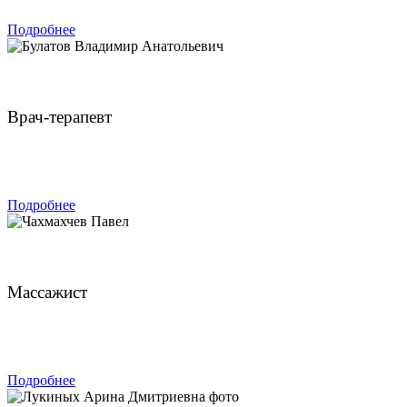
Подробнее
Булатов Владимир Анатольевич
Врач-терапевт
ЗАПИСАТЬСЯ
Подробнее
Чахмахчев Павел
Массажист
ЗАПИСАТЬСЯ
Подробнее