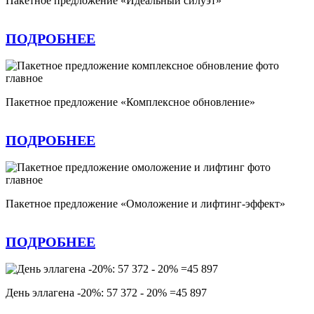
Пакетное предложение «Идеальный силуэт»
ПОДРОБНЕЕ
Пакетное предложение «Комплексное обновление»
ПОДРОБНЕЕ
Пакетное предложение «Омоложение и лифтинг-эффект»
ПОДРОБНЕЕ
День эллагена -20%: 57 372 - 20% =45 897