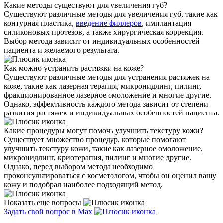
Какие методы существуют для увеличения губ?
Существуют различные методы для увеличения губ, такие как
контурная пластика,
введение филлеров
, имплантация
силиконовых протезов, а также хирургическая коррекция.
Выбор метода зависит от индивидуальных особенностей
пациента и желаемого результата.
Как можно устранить растяжки на коже?
Существуют различные методы для устранения растяжек на
коже, такие как лазерная терапия, микронидлинг, пилинг,
фракционированное лазерное омоложение и многие другие.
Однако, эффективность каждого метода зависит от степени
развития растяжек и индивидуальных особенностей пациента.
Какие процедуры могут помочь улучшить текстуру кожи?
Существует множество процедур, которые помогают
улучшить текстуру кожи, такие как лазерное омоложение,
микронидлинг, криотерапия, пилинг и многие другие.
Однако, перед выбором метода необходимо
проконсультироваться с косметологом, чтобы он оценил вашу
кожу и подобрал наиболее подходящий метод.
Показать еще вопросы
Задать свой вопрос в Max