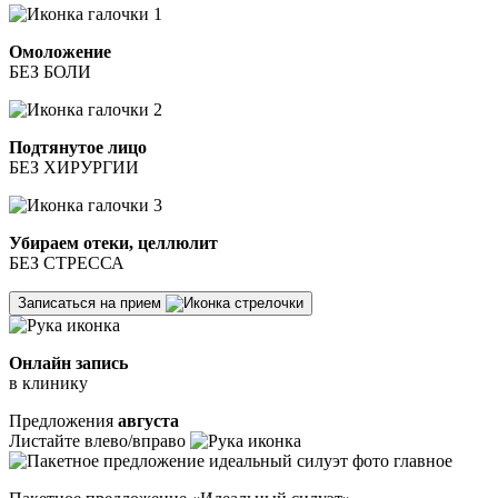
Омоложение
БЕЗ БОЛИ
Подтянутое лицо
БЕЗ ХИРУРГИИ
Убираем отеки, целлюлит
БЕЗ СТРЕССА
Записаться на прием
Онлайн запись
в клинику
Предложения
августа
Листайте влево/вправо