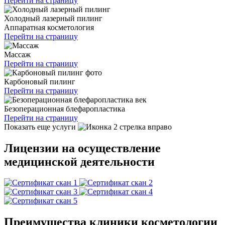
Перейти на страницу
Холодный лазерный пилинг
Аппаратная косметология
Перейти на страницу
Массаж
Перейти на страницу
Карбоновый пилинг
Перейти на страницу
Безоперационная блефаропластика
Перейти на страницу
Показать еще услуги
Лицензии на осуществление
медицинской деятельности
Преимущества клиники косметологии