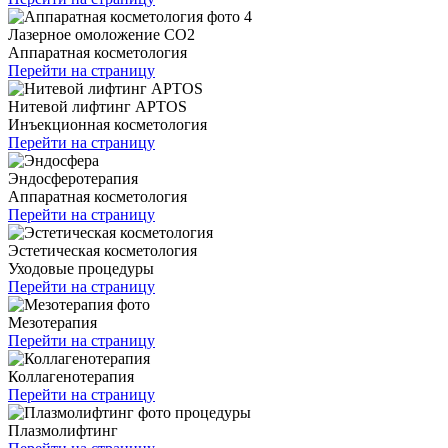
Лазерное омоложение CO2
Аппаратная косметология
Перейти на страницу
Нитевой лифтинг APTOS
Инъекционная косметология
Перейти на страницу
Эндосферотерапия
Аппаратная косметология
Перейти на страницу
Эстетическая косметология
Уходовые процедуры
Перейти на страницу
Мезотерапия
Перейти на страницу
Коллагенотерапия
Перейти на страницу
Плазмолифтинг