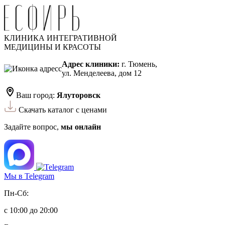
КЛИНИКА ИНТЕГРАТИВНОЙ
МЕДИЦИНЫ И КРАСОТЫ
Адрес клиники:
г. Тюмень,
ул. Менделеева, дом 12
Ваш город:
Ялуторовск
Скачать каталог с ценами
Задайте вопрос,
мы онлайн
Мы в Telegram
Пн-Сб:
с 10:00 до 20:00