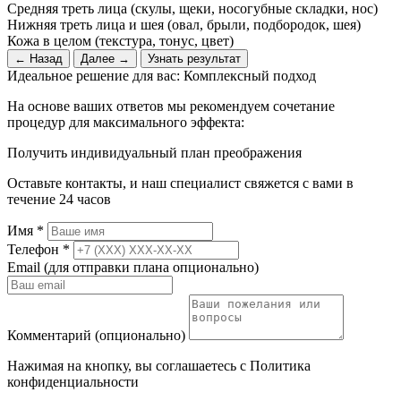
Средняя треть лица (скулы, щеки, носогубные складки, нос)
Нижняя треть лица и шея (овал, брыли, подбородок, шея)
Кожа в целом (текстура, тонус, цвет)
← Назад
Далее →
Узнать результат
Идеальное решение для вас: Комплексный подход
На основе ваших ответов мы рекомендуем сочетание
процедур для максимального эффекта:
Получить индивидуальный план преображения
Оставьте контакты, и наш специалист свяжется с вами в
течение 24 часов
Имя *
Телефон *
Email (для отправки плана опционально)
Комментарий (опционально)
Нажимая на кнопку, вы соглашаетесь с
Политика
конфиденциальности