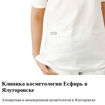
Клиника косметологии Есфирь в
Ялуторовске
Аппаратная и инъекционная косметология в Ялуторовске