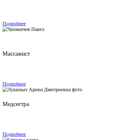
ЗАПИСАТЬСЯ
Подробнее
Чахмахчев Павел
Массажист
ЗАПИСАТЬСЯ
Подробнее
Лукиных Арина Дмитриевна
Медсестра
ЗАПИСАТЬСЯ
Подробнее