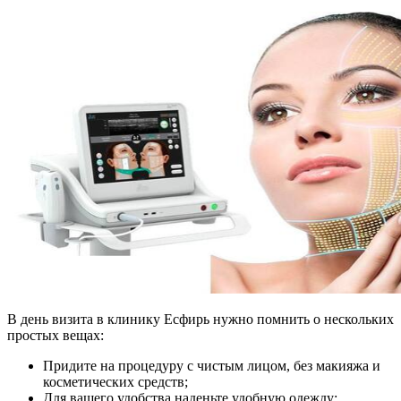
В день визита в клинику Есфирь нужно помнить о нескольких
простых вещах:
Придите на процедуру с чистым лицом, без макияжа и
косметических средств;
Для вашего удобства наденьте удобную одежду;