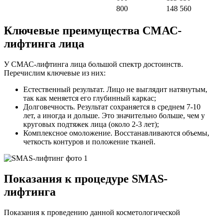
800
148 560
Ключевые преимущества СМАС-
лифтинга лица
У СМАС-лифтинга лица большой спектр достоинств.
Перечислим ключевые из них:
Естественный результат. Лицо не выглядит натянутым,
так как меняется его глубинный каркас;
Долговечность. Результат сохраняется в среднем 7-10
лет, а иногда и дольше. Это значительно больше, чем у
круговых подтяжек лица (около 2-3 лет);
Комплексное омоложение. Восстанавливаются объемы,
четкость контуров и положение тканей.
Показания к процедуре SMAS-
лифтинга
Показания к проведению данной косметологической