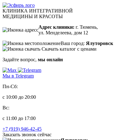
КЛИНИКА ИНТЕГРАТИВНОЙ
МЕДИЦИНЫ И КРАСОТЫ
Адрес клиники:
г. Тюмень,
ул. Менделеева, дом 12
Ваш город:
Ялуторовск
Скачать каталог с ценами
Задайте вопрос,
мы онлайн
Мы в Telegram
Пн-Сб:
с 10:00 до 20:00
Вс:
с 11:00 до 17:00
+7 (919) 946-42-45
Заказать звонок сейчас