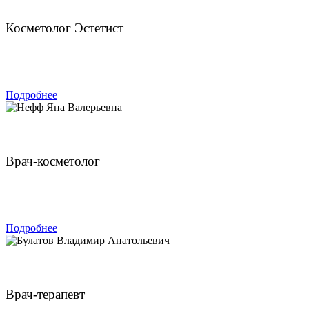
Колосова Ольга Михайловна
Косметолог Эстетист
ЗАПИСАТЬСЯ
Подробнее
Нефф Яна Валерьевна
Врач-косметолог
ЗАПИСАТЬСЯ
Подробнее
Булатов Владимир Анатольевич
Врач-терапевт