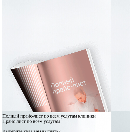
Полный прайс-лист по всем услугам клиники
Прайс-лист по всем услугам
Выберите куда вам выслать?