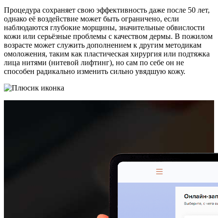
Процедура сохраняет свою эффективность даже после 50 лет,
однако её воздействие может быть ограничено, если
наблюдаются глубокие морщины, значительные обвислости
кожи или серьёзные проблемы с качеством дермы. В пожилом
возрасте может служить дополнением к другим методикам
омоложения, таким как пластическая хирургия или подтяжка
лица нитями (нитевой лифтинг), но сам по себе он не
способен радикально изменить сильно увядшую кожу.