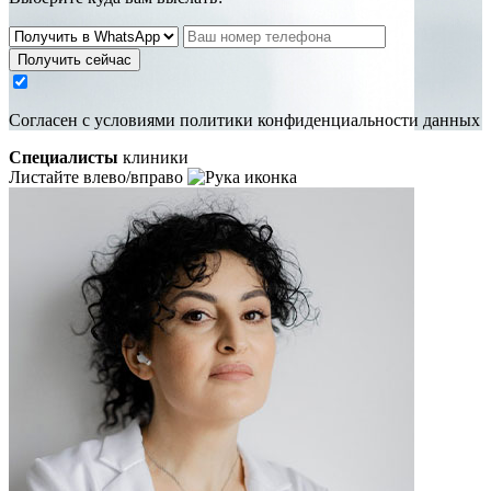
Получить сейчас
Cогласен с условиями
политики конфиденциальности данных
Специалисты
клиники
Листайте влево/вправо