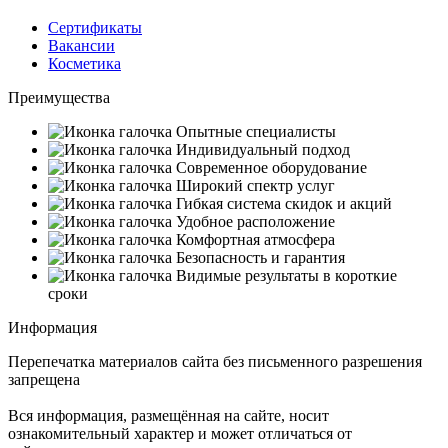
Сертификаты
Вакансии
Косметика
Преимущества
Опытные специалисты
Индивидуальный подход
Современное оборудование
Широкий спектр услуг
Гибкая система скидок и акций
Удобное расположение
Комфортная атмосфера
Безопасность и гарантия
Видимые результаты в короткие
сроки
Информация
Перепечатка материалов сайта без письменного разрешения
запрещена
Вся информация, размещённая на сайте, носит
ознакомительный характер и может отличаться от