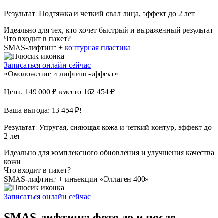
Результат:
Подтяжка и четкий овал лица, эффект до 2 лет
Идеально для тех, кто хочет быстрый и выраженный результат
Что входит в пакет?
SMAS-лифтинг +
контурная пластика
Записаться онлайн сейчас
«Омоложение и лифтинг-эффект»
Цена: 149 000 ₽
вместо 162 454 ₽
Ваша выгода: 13 454 ₽!
Результат:
Упругая, сияющая кожа и четкий контур, эффект до
2 лет
Идеально для комплексного обновления и улучшения качества
кожи
Что входит в пакет?
SMAS-лифтинг + инъекции «Эллаген 400»
Записаться онлайн сейчас
SMAS-лифтинг: фото до и после