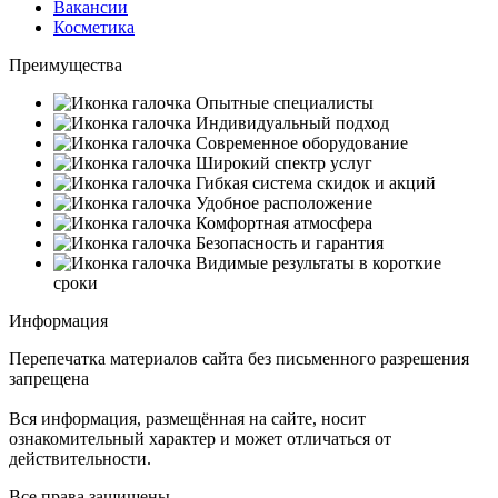
Вакансии
Косметика
Преимущества
Опытные специалисты
Индивидуальный подход
Современное оборудование
Широкий спектр услуг
Гибкая система скидок и акций
Удобное расположение
Комфортная атмосфера
Безопасность и гарантия
Видимые результаты в короткие
сроки
Информация
Перепечатка материалов сайта без письменного разрешения
запрещена
Вся информация, размещённая на сайте, носит
ознакомительный характер и может отличаться от
действительности.
Все права защищены