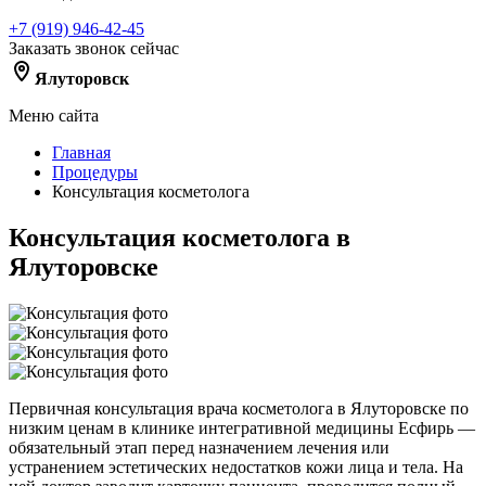
+7 (919) 946-42-45
Заказать звонок сейчас
Ялуторовск
Меню сайта
Главная
Процедуры
Консультация косметолога
Консультация косметолога в
Ялуторовске
Первичная консультация врача косметолога в Ялуторовске по
низким ценам в клинике интегративной медицины Есфирь —
обязательный этап перед назначением лечения или
устранением эстетических недостатков кожи лица и тела. На