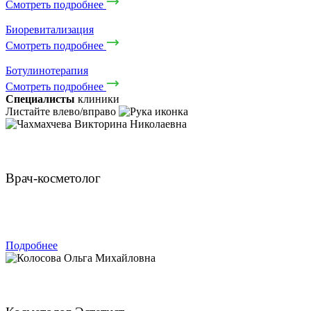
Смотреть подробнее
Биоревитализация
Смотреть подробнее
Ботулинотерапия
Смотреть подробнее
Специалисты
клиники
Листайте влево/вправо
Чахмахчева Викторина Николаевна
Врач-косметолог
ЗАПИСАТЬСЯ
Подробнее
Колосова Ольга Михайловна