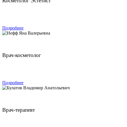
Косметолог Эстетист
ЗАПИСАТЬСЯ
Подробнее
Нефф Яна Валерьевна
Врач-косметолог
ЗАПИСАТЬСЯ
Подробнее
Булатов Владимир Анатольевич
Врач-терапевт
ЗАПИСАТЬСЯ