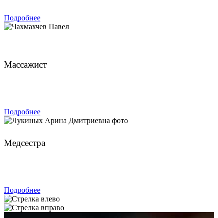
Подробнее
Чахмахчев Павел
Массажист
ЗАПИСАТЬСЯ
Подробнее
Лукиных Арина Дмитриевна
Медсестра
ЗАПИСАТЬСЯ
Подробнее