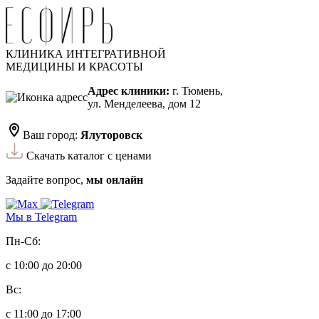
КЛИНИКА ИНТЕГРАТИВНОЙ
МЕДИЦИНЫ И КРАСОТЫ
Адрес клиники:
г. Тюмень,
ул. Менделеева, дом 12
Ваш город:
Ялуторовск
Скачать каталог с ценами
Задайте вопрос,
мы онлайн
Мы в Telegram
Пн-Сб:
с 10:00 до 20:00
Вс:
с 11:00 до 17:00