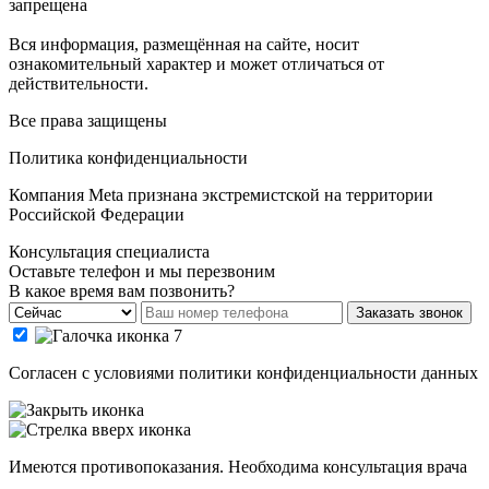
запрещена
Вся информация, размещённая на сайте, носит
ознакомительный характер и может отличаться от
действительности.
Все права защищены
Политика конфиденциальности
Компания Meta признана экстремистской на территории
Российской Федерации
Консультация специалиста
Оставьте телефон и мы перезвоним
В какое время вам позвонить?
Заказать звонок
Cогласен с условиями
политики конфиденциальности данных
Имеются противопоказания. Необходима консультация врача