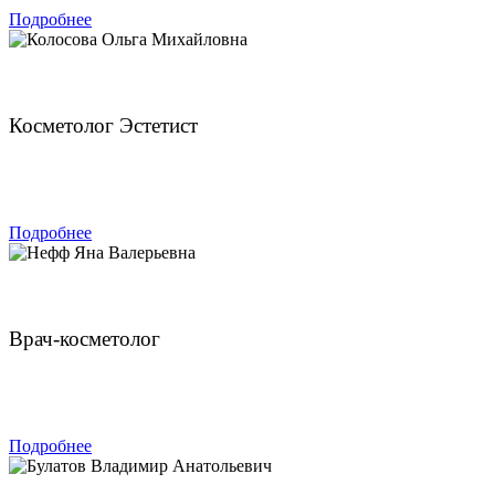
Подробнее
Колосова Ольга Михайловна
Косметолог Эстетист
ЗАПИСАТЬСЯ
Подробнее
Нефф Яна Валерьевна
Врач-косметолог
ЗАПИСАТЬСЯ
Подробнее