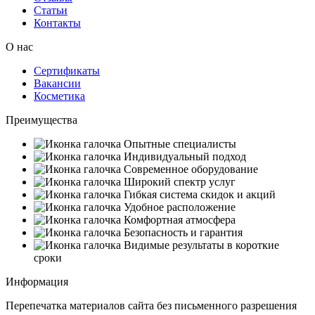
Статьи
Контакты
О нас
Сертификаты
Вакансии
Косметика
Преимущества
Опытные специалисты
Индивидуальный подход
Современное оборудование
Широкий спектр услуг
Гибкая система скидок и акций
Удобное расположение
Комфортная атмосфера
Безопасность и гарантия
Видимые результаты в короткие
сроки
Информация
Перепечатка материалов сайта без письменного разрешения