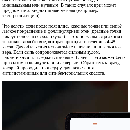
минимальным или нулевым. В таких случаях врач может
предложить альтернативные методы (например,
электроэпиляцию).
Что делать, если после появились красные точки или сыпь?
Легкое покраснение и фолликулярный отек (красные точки
вокруг волосяных фолликулов) — это нормальная реакция на
тепловое воздействие, которая проходит в течение 24-48
часов. Для облегчения используйте пантенол или гель алоэ
вера. Если сыпь сопровождается сильным зудом,
гнойничками или держится дольше 3 дней — это может быть
признаком фолликулита или аллергии. Обратитесь к врачу,
который проводил процедуру, для назначения
антигистаминных или антибактериальных средств.