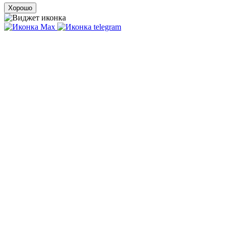
Хорошо