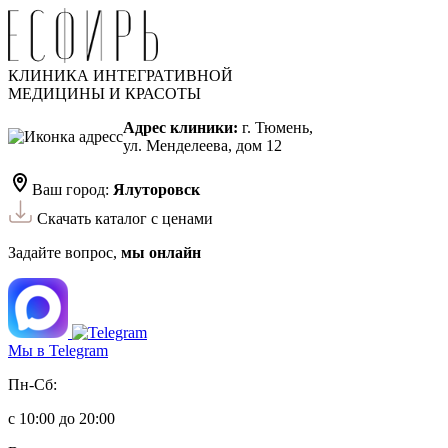
КЛИНИКА ИНТЕГРАТИВНОЙ
МЕДИЦИНЫ И КРАСОТЫ
Адрес клиники:
г. Тюмень,
ул. Менделеева, дом 12
Ваш город:
Ялуторовск
Скачать каталог с ценами
Задайте вопрос,
мы онлайн
Мы в Telegram
Пн-Сб:
с 10:00 до 20:00