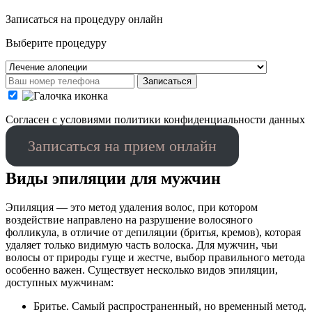
Записаться на процедуру онлайн
Выберите процедуру
Записаться
Cогласен с условиями
политики конфиденциальности данных
Записаться на прием онлайн
Виды эпиляции для мужчин
Эпиляция — это метод удаления волос, при котором
воздействие направлено на разрушение волосяного
фолликула, в отличие от депиляции (бритья, кремов), которая
удаляет только видимую часть волоска. Для мужчин, чьи
волосы от природы гуще и жестче, выбор правильного метода
особенно важен. Существует несколько видов эпиляции,
доступных мужчинам:
Бритье. Самый распространенный, но временный метод.