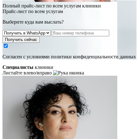
Полный прайс-лист по всем услугам клиники
Прайс-лист по всем услугам
Выберите куда вам выслать?
Получить сейчас
Cогласен с условиями
политики конфиденциальности данных
Специалисты
клиники
Листайте влево/вправо