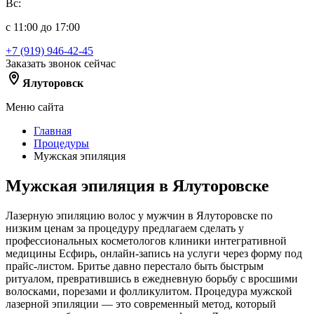
Вс:
с 11:00 до 17:00
+7 (919) 946-42-45
Заказать звонок сейчас
Ялуторовск
Меню сайта
Главная
Процедуры
Мужская эпиляция
Мужская эпиляция в Ялуторовске
Лазерную эпиляцию волос у мужчин в Ялуторовске по
низким ценам за процедуру предлагаем сделать у
профессиональных косметологов клиники интегративной
медицины Есфирь, онлайн-запись на услуги через форму под
прайс-листом. Бритье давно перестало быть быстрым
ритуалом, превратившись в ежедневную борьбу с вросшими
волосками, порезами и фолликулитом. Процедура мужской
лазерной эпиляции — это современный метод, который